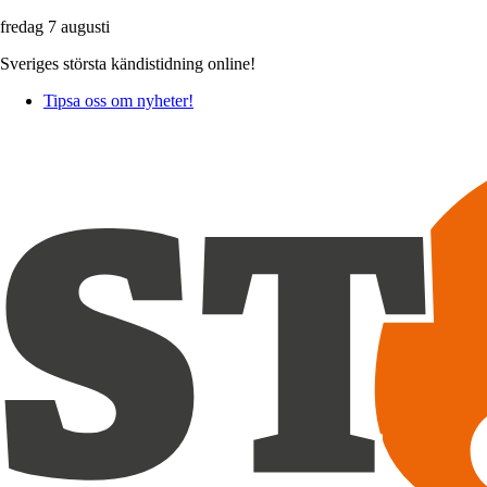
fredag 7 augusti
Sveriges största kändistidning online!
Tipsa oss om nyheter!