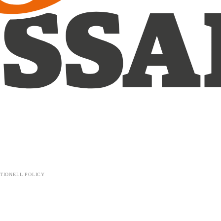
TIONELL POLICY