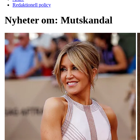
Redaktionell policy
Nyheter om:
Mutskandal