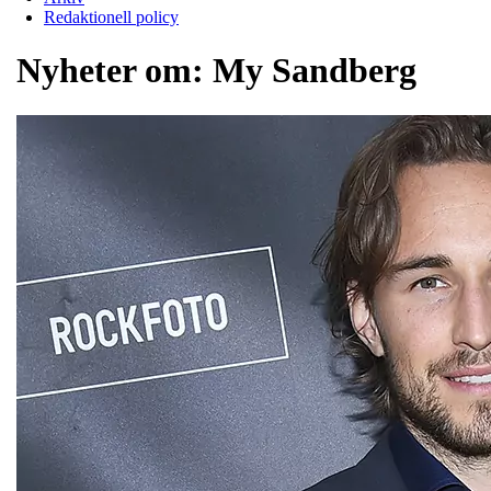
Redaktionell policy
Nyheter om:
My Sandberg