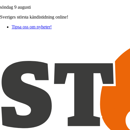
söndag 9 augusti
Sveriges största kändistidning online!
Tipsa oss om nyheter!