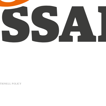
TIONELL POLICY