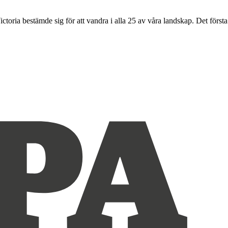
toria bestämde sig för att vandra i alla 25 av våra landskap. Det första