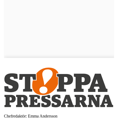
Chefredaktör: Emma Andersson