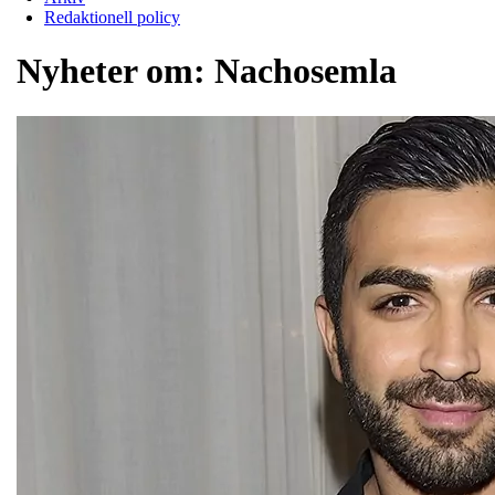
Redaktionell policy
Nyheter om:
Nachosemla