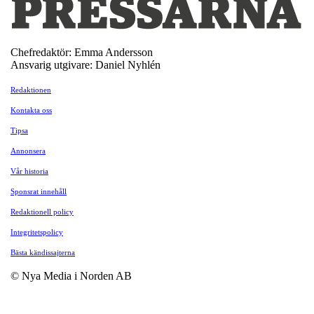
Chefredaktör: Emma Andersson
Ansvarig utgivare: Daniel Nyhlén
Redaktionen
Kontakta oss
Tipsa
Annonsera
Vår historia
Sponsrat innehåll
Redaktionell policy
Integritetspolicy
Bästa kändissajterna
© Nya Media i Norden AB