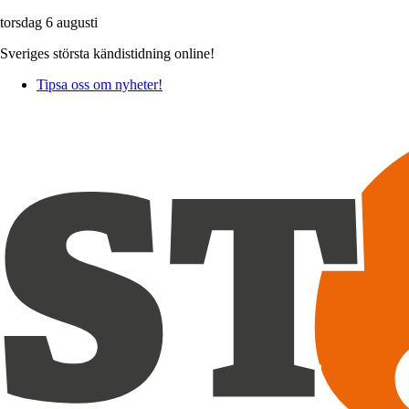
torsdag 6 augusti
Sveriges största kändistidning online!
Tipsa oss om nyheter!