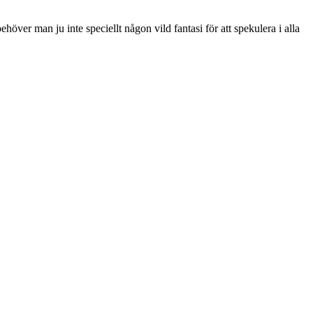
ver man ju inte speciellt någon vild fantasi för att spekulera i alla