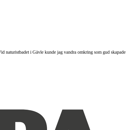
 Vid naturistbadet i Gävle kunde jag vandra omkring som gud skapade