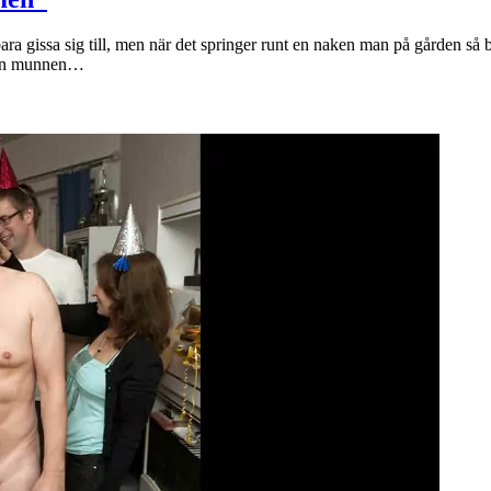
issa sig till, men när det springer runt en naken man på gården så behö
från munnen…