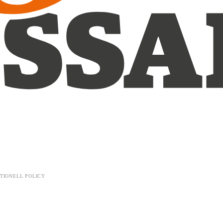
TIONELL POLICY