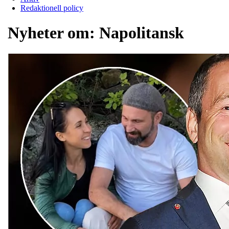
Redaktionell policy
Nyheter om:
Napolitansk