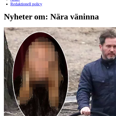
Redaktionell policy
Nyheter om:
Nära väninna