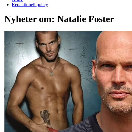
Redaktionell policy
Nyheter om:
Natalie Foster