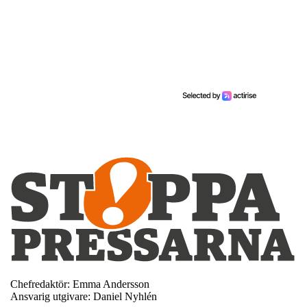
Chefredaktör: Emma Andersson
Ansvarig utgivare: Daniel Nyhlén