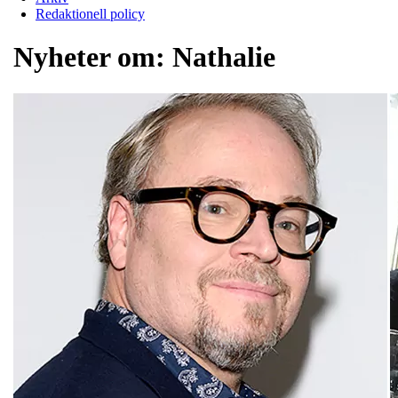
Redaktionell policy
Nyheter om:
Nathalie