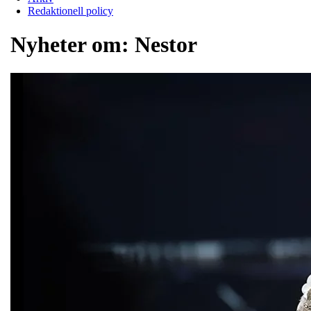
Redaktionell policy
Nyheter om:
Nestor