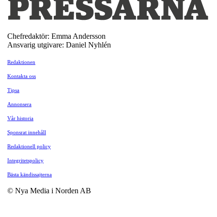
Chefredaktör: Emma Andersson
Ansvarig utgivare: Daniel Nyhlén
Redaktionen
Kontakta oss
Tipsa
Annonsera
Vår historia
Sponsrat innehåll
Redaktionell policy
Integritetspolicy
Bästa kändissajterna
© Nya Media i Norden AB