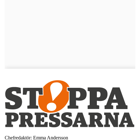
Chefredaktör: Emma Andersson