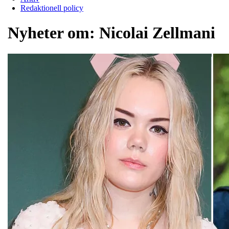
Redaktionell policy
Nyheter om:
Nicolai Zellmani