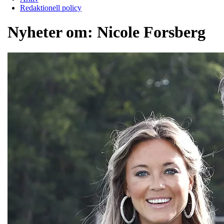
Redaktionell policy
Nyheter om:
Nicole Forsberg