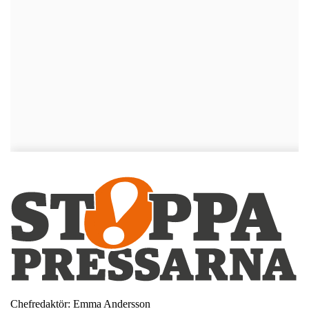
Chefredaktör: Emma Andersson