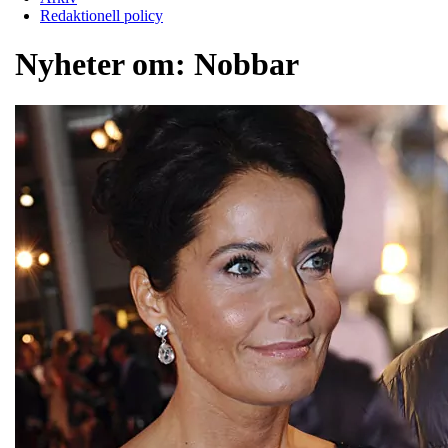
Redaktionell policy
Nyheter om:
Nobbar