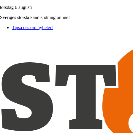
torsdag 6 augusti
Sveriges största kändistidning online!
Tipsa oss om nyheter!