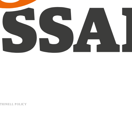
TIONELL POLICY