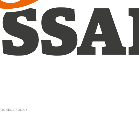
TIONELL POLICY