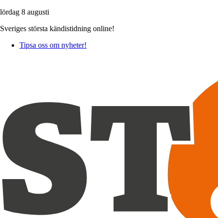
lördag 8 augusti
Sveriges största kändistidning online!
Tipsa oss om nyheter!