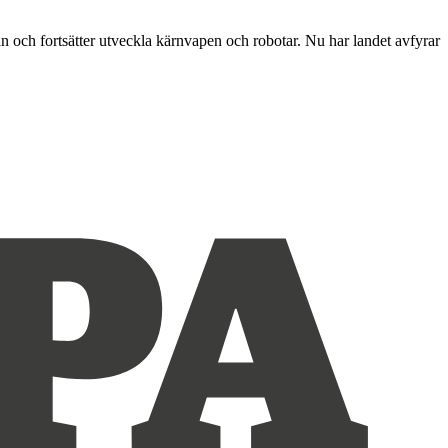
n och fortsätter utveckla kärnvapen och robotar. Nu har landet avfyrar