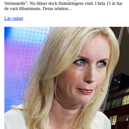
Strömstedts”. Nu blåser dock förändringens vind. I hela 15 år har
de varit tillsammans. Deras relation…
Läs vidare