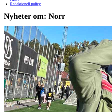
Redaktionell policy
Nyheter om:
Norr