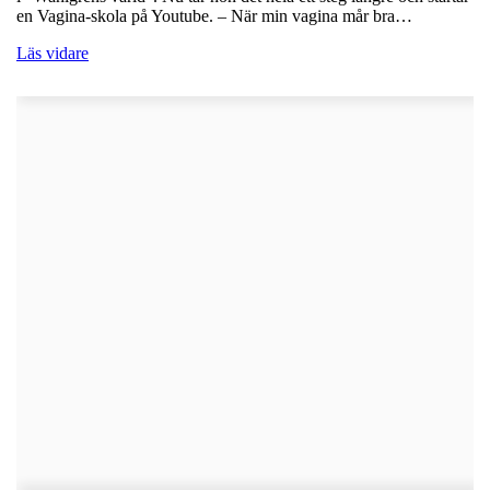
en Vagina-skola på Youtube. – När min vagina mår bra…
Läs vidare