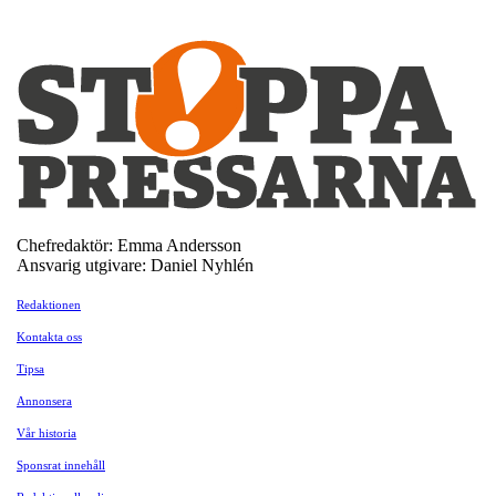
Chefredaktör: Emma Andersson
Ansvarig utgivare: Daniel Nyhlén
Redaktionen
Kontakta oss
Tipsa
Annonsera
Vår historia
Sponsrat innehåll