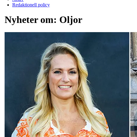
Redaktionell policy
Nyheter om:
Oljor