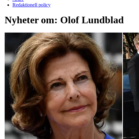
Redaktionell policy
Nyheter om:
Olof Lundblad