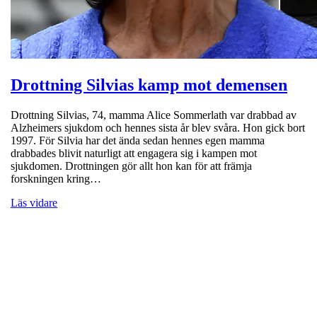
Drottning Silvias kamp mot demensen
Drottning Silvias, 74, mamma Alice Sommerlath var drabbad av
Alzheimers sjukdom och hennes sista år blev svåra. Hon gick bort
1997. För Silvia har det ända sedan hennes egen mamma
drabbades blivit naturligt att engagera sig i kampen mot
sjukdomen. Drottningen gör allt hon kan för att främja
forskningen kring…
Läs vidare