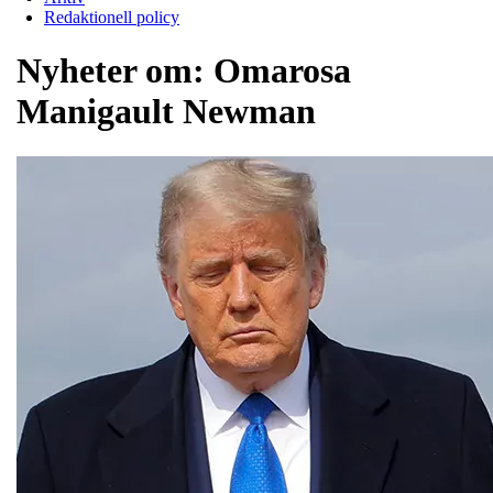
Redaktionell policy
Nyheter om:
Omarosa
Manigault Newman