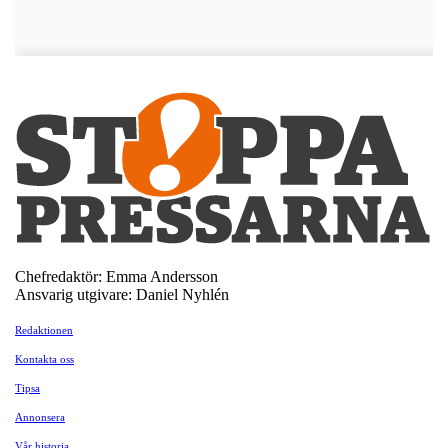
Chefredaktör: Emma Andersson
Ansvarig utgivare: Daniel Nyhlén
Redaktionen
Kontakta oss
Tipsa
Annonsera
Vår historia