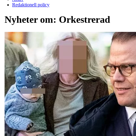
Redaktionell policy
Nyheter om:
Orkestrerad