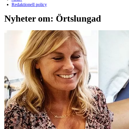
Redaktionell policy
Nyheter om:
Örtslungad