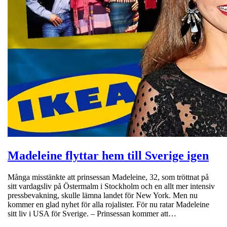
Madeleine flyttar hem till Sverige igen
Många misstänkte att prinsessan Madeleine, 32, som tröttnat på
sitt vardagsliv på Östermalm i Stockholm och en allt mer intensiv
pressbevakning, skulle lämna landet för New York. Men nu
kommer en glad nyhet för alla rojalister. För nu ratar Madeleine
sitt liv i USA för Sverige. – Prinsessan kommer att…