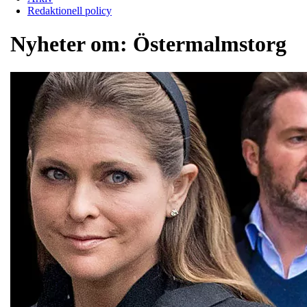
Redaktionell policy
Nyheter om:
Östermalmstorg