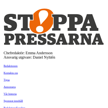
Chefredaktör: Emma Andersson
Ansvarig utgivare: Daniel Nyhlén
Redaktionen
Kontakta oss
Tipsa
Annonsera
Vår historia
Sponsrat innehåll
Redaktionell policy