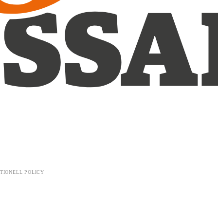
TIONELL POLICY