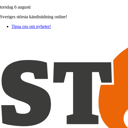
torsdag 6 augusti
Sveriges största kändistidning online!
Tipsa oss om nyheter!