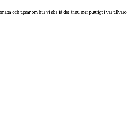
ta och tipsar om hur vi ska få det ännu mer puttrigt i vår tillvaro.