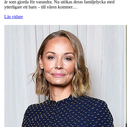
är som gjorda för varandra. Nu utökas deras familjelycka med
ytterligare ett barn – till våren kommer…
Läs vidare