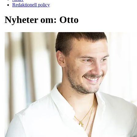
Redaktionell policy
Nyheter om:
Otto