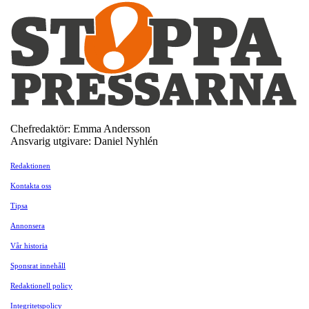
Chefredaktör: Emma Andersson
Ansvarig utgivare: Daniel Nyhlén
Redaktionen
Kontakta oss
Tipsa
Annonsera
Vår historia
Sponsrat innehåll
Redaktionell policy
Integritetspolicy