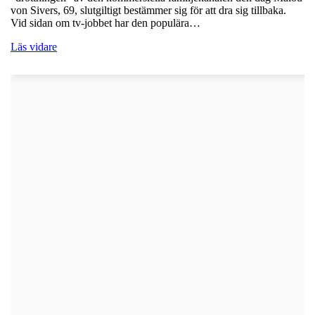
von Sivers, 69, slutgiltigt bestämmer sig för att dra sig tillbaka.
Vid sidan om tv-jobbet har den populära…
Läs vidare