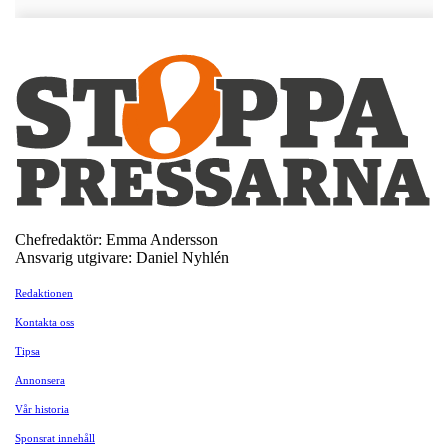
Chefredaktör: Emma Andersson
Ansvarig utgivare: Daniel Nyhlén
Redaktionen
Kontakta oss
Tipsa
Annonsera
Vår historia
Sponsrat innehåll