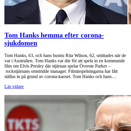
Tom Hanks hemma efter corona-
sjukdomen
Tom Hanks, 63, och hans hustru Rita Wilson, 62, smittades när de
var i Australien. Tom Hanks var där för att spela in en kommande
film om Elvis Presley där stjärnan spelar Överste Parker –
rockstjärnans omstridde manager. Filminspelningarna har fått
ställas in på grund av corona-kaoset. Tom Hanks och hans…
Läs vidare