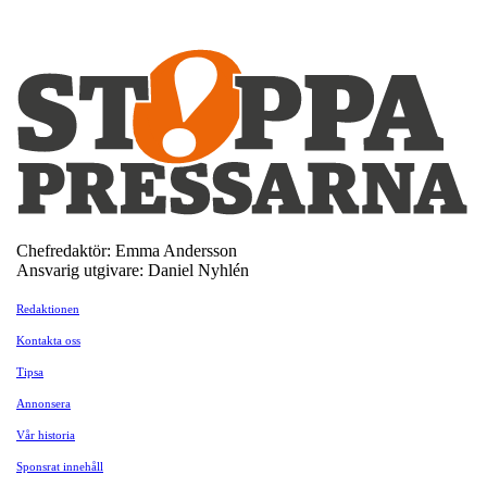
Chefredaktör: Emma Andersson
Ansvarig utgivare: Daniel Nyhlén
Redaktionen
Kontakta oss
Tipsa
Annonsera
Vår historia
Sponsrat innehåll