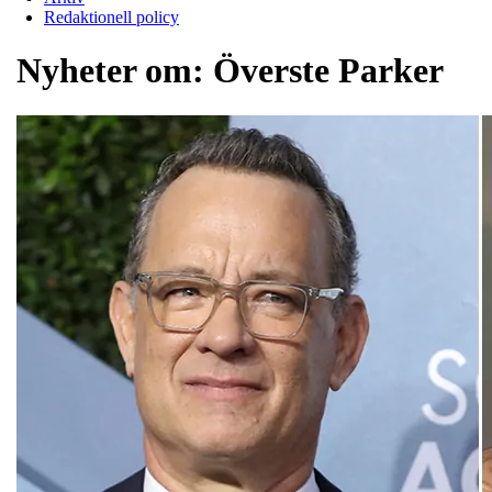
Redaktionell policy
Nyheter om:
Överste Parker