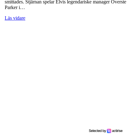
smittades. Stjärnan spelar Elvis legendariske manager Överste
Parker i…
Läs vidare