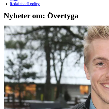
Redaktionell policy
Nyheter om:
Övertyga