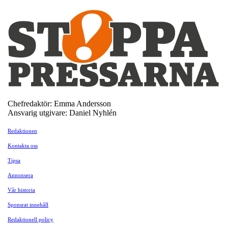
Chefredaktör: Emma Andersson
Ansvarig utgivare: Daniel Nyhlén
Redaktionen
Kontakta oss
Tipsa
Annonsera
Vår historia
Sponsrat innehåll
Redaktionell policy