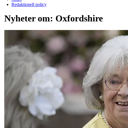
Redaktionell policy
Nyheter om:
Oxfordshire