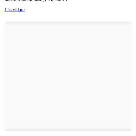
Läs vidare