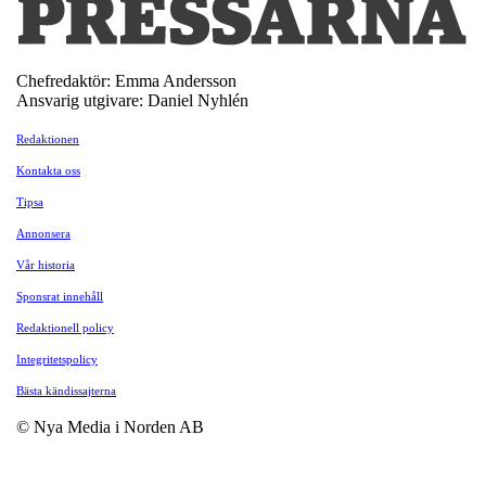
Chefredaktör: Emma Andersson
Ansvarig utgivare: Daniel Nyhlén
Redaktionen
Kontakta oss
Tipsa
Annonsera
Vår historia
Sponsrat innehåll
Redaktionell policy
Integritetspolicy
Bästa kändissajterna
© Nya Media i Norden AB