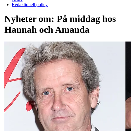
Redaktionell policy
Nyheter om:
På middag hos
Hannah och Amanda