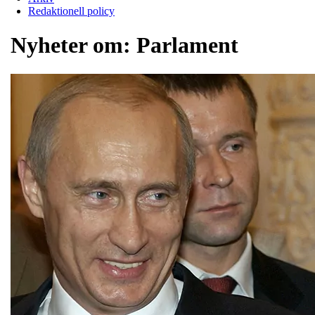
Redaktionell policy
Nyheter om:
Parlament