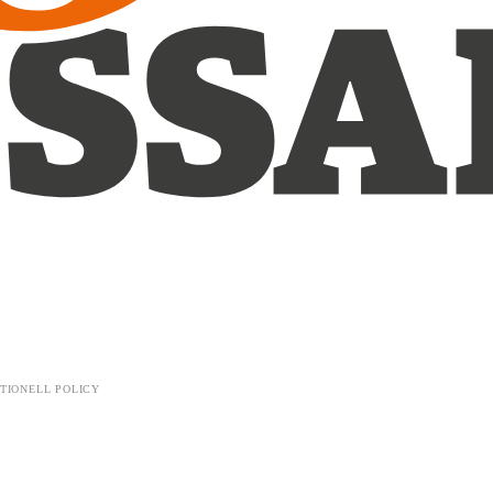
TIONELL POLICY