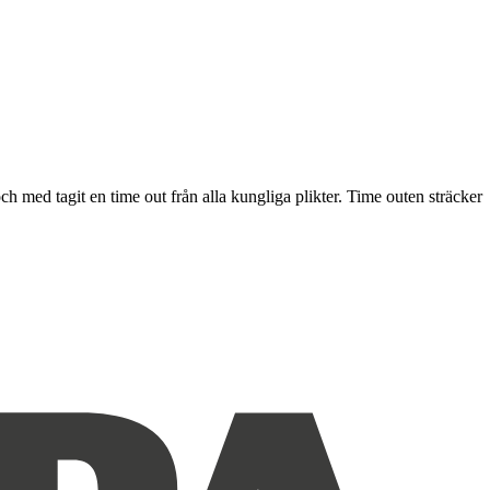
h med tagit en time out från alla kungliga plikter. Time outen sträcker