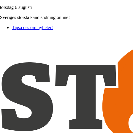
torsdag 6 augusti
Sveriges största kändistidning online!
Tipsa oss om nyheter!