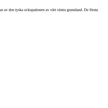
las av den tyska ockupationen av vårt västra grannland. De första