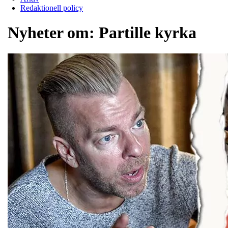
Redaktionell policy
Nyheter om:
Partille kyrka