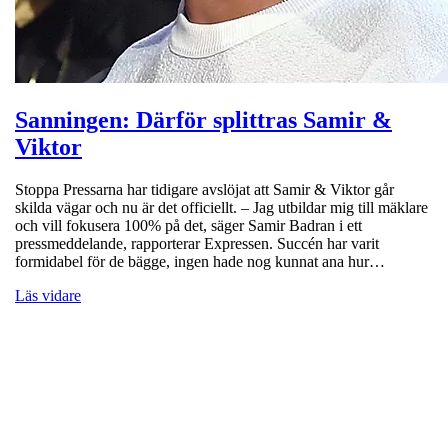
Sanningen: Därför splittras Samir &
Viktor
Stoppa Pressarna har tidigare avslöjat att Samir & Viktor går
skilda vägar och nu är det officiellt. – Jag utbildar mig till mäklare
och vill fokusera 100% på det, säger Samir Badran i ett
pressmeddelande, rapporterar Expressen. Succén har varit
formidabel för de bägge, ingen hade nog kunnat ana hur…
Läs vidare