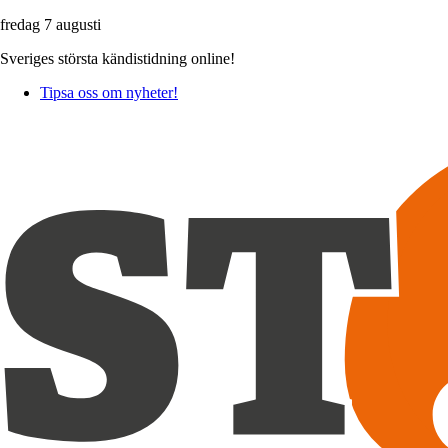
fredag 7 augusti
Sveriges största kändistidning online!
Tipsa oss om nyheter!