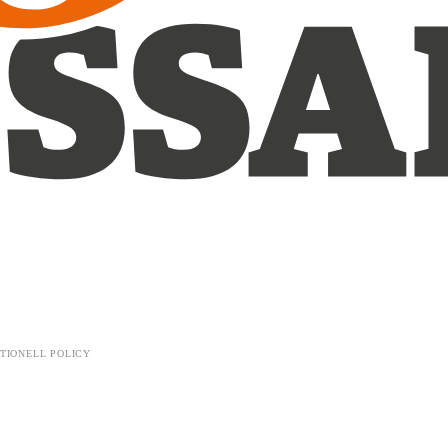
TIONELL POLICY