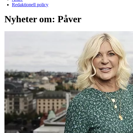
Redaktionell policy
Nyheter om:
Påver