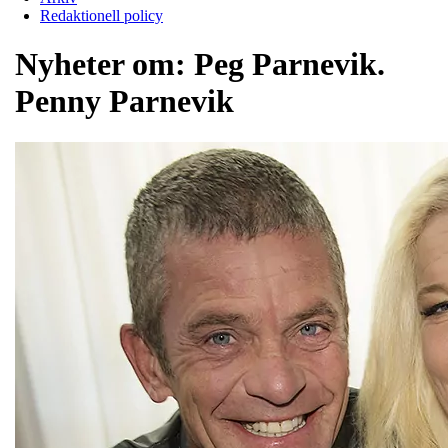
Redaktionell policy
Nyheter om:
Peg Parnevik.
Penny Parnevik