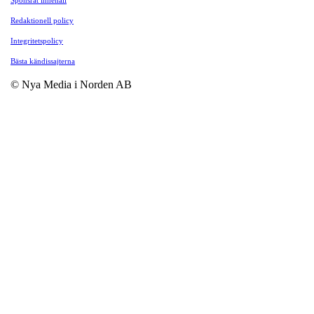
Redaktionell policy
Integritetspolicy
Bästa kändissajterna
© Nya Media i Norden AB