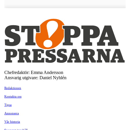
Chefredaktör: Emma Andersson
Ansvarig utgivare: Daniel Nyhlén
Redaktionen
Kontakta oss
Tipsa
Annonsera
Vår historia
Sponsrat innehåll