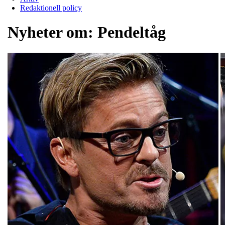
Redaktionell policy
Nyheter om:
Pendeltåg