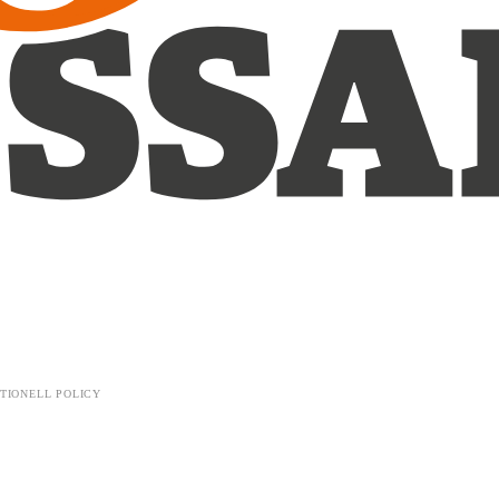
TIONELL POLICY