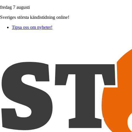
fredag 7 augusti
Sveriges största kändistidning online!
Tipsa oss om nyheter!