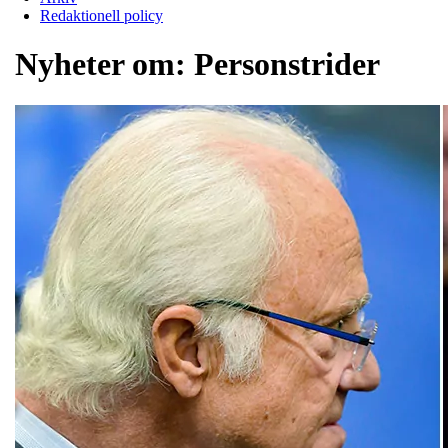
Redaktionell policy
Nyheter om:
Personstrider