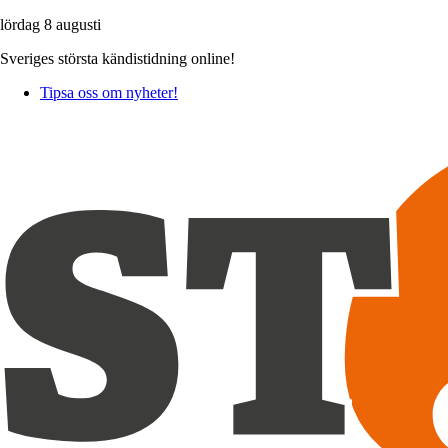
lördag 8 augusti
Sveriges största kändistidning online!
Tipsa oss om nyheter!