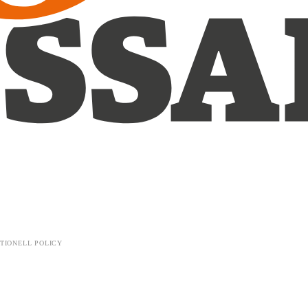
TIONELL POLICY