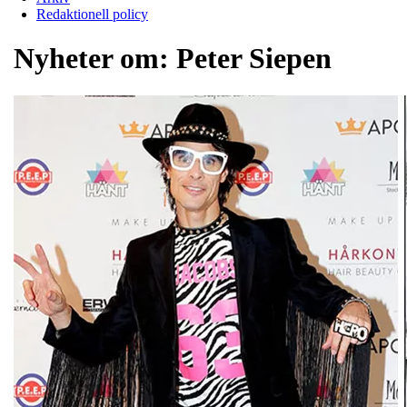
Redaktionell policy
Nyheter om:
Peter Siepen