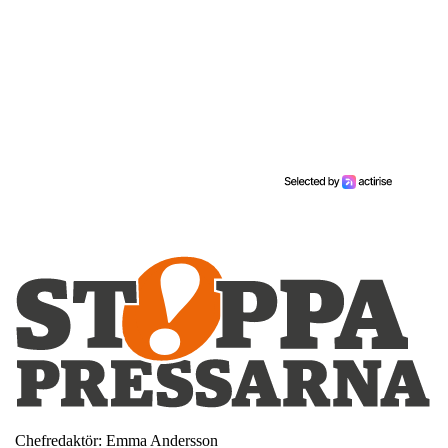
Chefredaktör: Emma Andersson