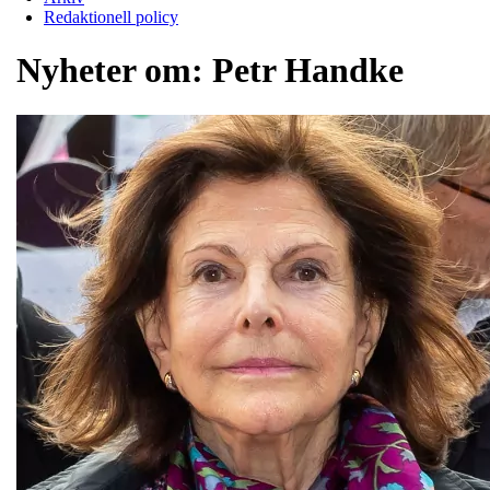
Redaktionell policy
Nyheter om:
Petr Handke