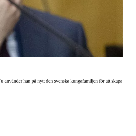
. Nu använder han på nytt den svenska kungafamiljen för att skapa