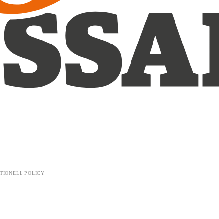
TIONELL POLICY