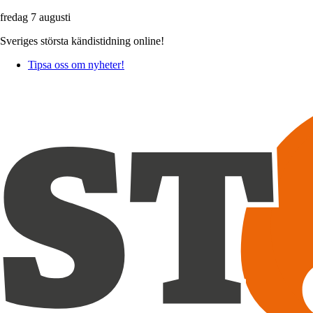
fredag 7 augusti
Sveriges största kändistidning online!
Tipsa oss om nyheter!