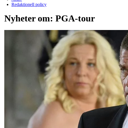
Redaktionell policy
Nyheter om:
PGA-tour