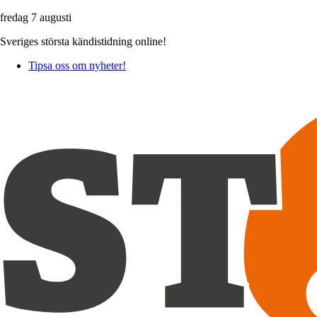
fredag 7 augusti
Sveriges största kändistidning online!
Tipsa oss om nyheter!