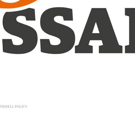
TIONELL POLICY