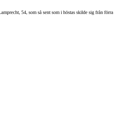
precht, 54, som så sent som i höstas skilde sig från förra