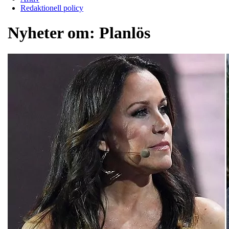
Redaktionell policy
Nyheter om:
Planlös