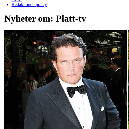
Redaktionell policy
Nyheter om:
Platt-tv